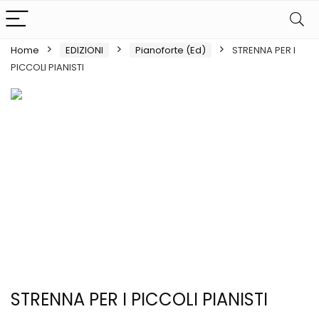
Home
EDIZIONI
Pianoforte (Ed)
STRENNA PER I
PICCOLI PIANISTI
STRENNA PER I PICCOLI PIANISTI