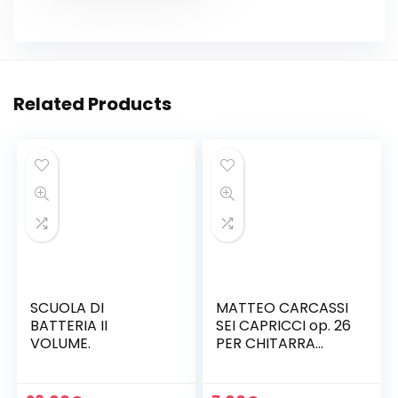
Related Products
SCUOLA DI
MATTEO CARCASSI
BATTERIA II
SEI CAPRICCI op. 26
VOLUME.
PER CHITARRA
(AZPIAZU).