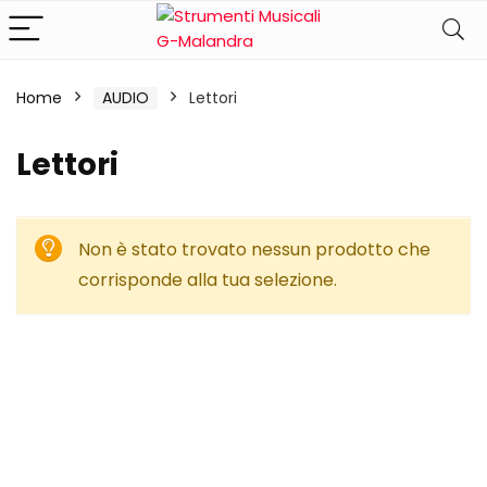
Home
AUDIO
Lettori
Lettori
Non è stato trovato nessun prodotto che
corrisponde alla tua selezione.