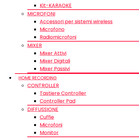
Kit-KARAOKE
MICROFONI
Accessori per sistemi wireless
Microfono
Radiomicrofoni
MIXER
Mixer Attivi
Mixer Digitali
Mixer Passivi
HOME RECORDING
CONTROLLER
Tastiere Controller
Controller Pad
DIFFUSSIONE
Cuffie
Microfoni
Monitor