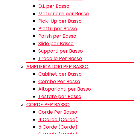
D.I. per Basso
Metronomi per Basso
Pick-Up per Basso
Plettri per Basso
Polish per Basso
Slide per Basso
Supporti per Basso
Tracolle Per Basso
AMPLIFICATORI PER BASSO
Cabinet per Basso
Combo Per Basso
Altoparlanti per Basso
Testate per Basso
CORDE PER BASSO
Corde Per Basso
4 Corde (Corde)
5 Corde (Corde)