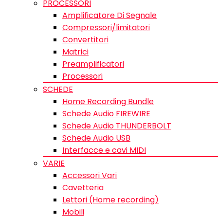
PROCESSORI
Amplificatore Di Segnale
Compressori/limitatori
Convertitori
Matrici
Preamplificatori
Processori
SCHEDE
Home Recording Bundle
Schede Audio FIREWIRE
Schede Audio THUNDERBOLT
Schede Audio USB
Interfacce e cavi MIDI
VARIE
Accessori Vari
Cavetteria
Lettori (Home recording)
Mobili