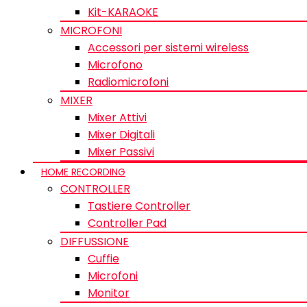
Kit-KARAOKE
MICROFONI
Accessori per sistemi wireless
Microfono
Radiomicrofoni
MIXER
Mixer Attivi
Mixer Digitali
Mixer Passivi
HOME RECORDING
CONTROLLER
Tastiere Controller
Controller Pad
DIFFUSSIONE
Cuffie
Microfoni
Monitor