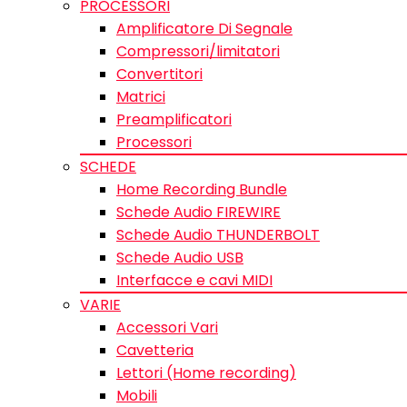
PROCESSORI
Amplificatore Di Segnale
Compressori/limitatori
Convertitori
Matrici
Preamplificatori
Processori
SCHEDE
Home Recording Bundle
Schede Audio FIREWIRE
Schede Audio THUNDERBOLT
Schede Audio USB
Interfacce e cavi MIDI
VARIE
Accessori Vari
Cavetteria
Lettori (Home recording)
Mobili