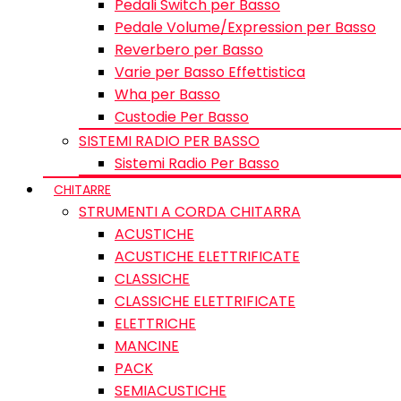
Pedali Switch per Basso
Pedale Volume/Expression per Basso
Reverbero per Basso
Varie per Basso Effettistica
Wha per Basso
Custodie Per Basso
SISTEMI RADIO PER BASSO
Sistemi Radio Per Basso
CHITARRE
STRUMENTI A CORDA CHITARRA
ACUSTICHE
ACUSTICHE ELETTRIFICATE
CLASSICHE
CLASSICHE ELETTRIFICATE
ELETTRICHE
MANCINE
PACK
SEMIACUSTICHE