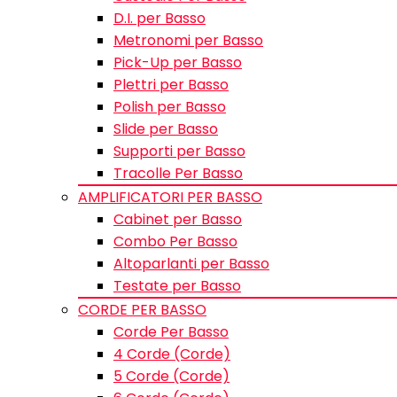
D.I. per Basso
Metronomi per Basso
Pick-Up per Basso
Plettri per Basso
Polish per Basso
Slide per Basso
Supporti per Basso
Tracolle Per Basso
AMPLIFICATORI PER BASSO
Cabinet per Basso
Combo Per Basso
Altoparlanti per Basso
Testate per Basso
CORDE PER BASSO
Corde Per Basso
4 Corde (Corde)
5 Corde (Corde)