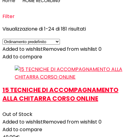
Home
HOME RECORDING
Filter
Visualizzazione di 1-24 di 181 risultati
Added to wishlist
Removed from wishlist
0
Add to compare
15 TECNICHE DI ACCOMPAGNAMENTO
ALLA CHITARRA CORSO ONLINE
Out of Stock
Added to wishlist
Removed from wishlist
0
Add to compare