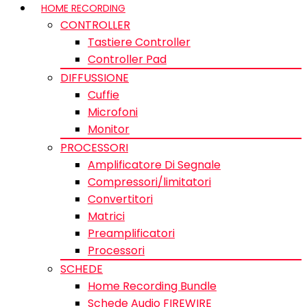
HOME RECORDING
CONTROLLER
Tastiere Controller
Controller Pad
DIFFUSSIONE
Cuffie
Microfoni
Monitor
PROCESSORI
Amplificatore Di Segnale
Compressori/limitatori
Convertitori
Matrici
Preamplificatori
Processori
SCHEDE
Home Recording Bundle
Schede Audio FIREWIRE