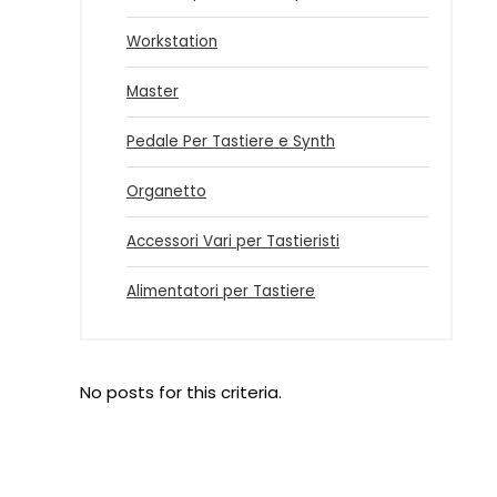
Workstation
Master
Pedale Per Tastiere e Synth
Organetto
Accessori Vari per Tastieristi
Alimentatori per Tastiere
No posts for this criteria.