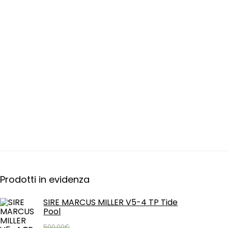
Prodotti in evidenza
SIRE MARCUS MILLER V5-4 TP Tide
Pool
500,00
€