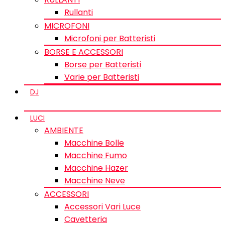
Rullanti
MICROFONI
Microfoni per Batteristi
BORSE E ACCESSORI
Borse per Batteristi
Varie per Batteristi
DJ
LUCI
AMBIENTE
Macchine Bolle
Macchine Fumo
Macchine Hazer
Macchine Neve
ACCESSORI
Accessori Vari Luce
Cavetteria