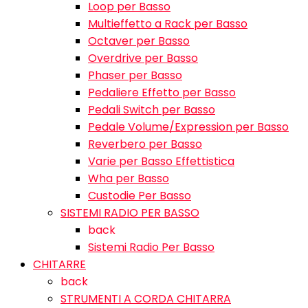
Loop per Basso
Multieffetto a Rack per Basso
Octaver per Basso
Overdrive per Basso
Phaser per Basso
Pedaliere Effetto per Basso
Pedali Switch per Basso
Pedale Volume/Expression per Basso
Reverbero per Basso
Varie per Basso Effettistica
Wha per Basso
Custodie Per Basso
SISTEMI RADIO PER BASSO
back
Sistemi Radio Per Basso
CHITARRE
back
STRUMENTI A CORDA CHITARRA