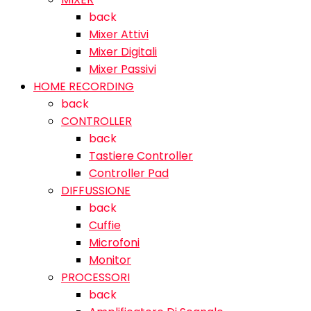
back
Mixer Attivi
Mixer Digitali
Mixer Passivi
HOME RECORDING
back
CONTROLLER
back
Tastiere Controller
Controller Pad
DIFFUSSIONE
back
Cuffie
Microfoni
Monitor
PROCESSORI
back