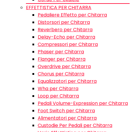
EFFETTISTICA PER CHITARRA
Pedaliere Effetto per Chitarra
Distorsori per Chitarra
Reverbero per Chitarra
Delay-Echo per Chitarra
Compressori per Chitarra
Phaser per Chitarra
Flanger per Chitarra
Overdrive per Chitarra
Chorus per Chitarra
Equalizzatori per Chitarra
Wha per Chitarra
Loop per Chitarra
Pedali Volume-Expression per Chitarra
Foot Switch per Chitarra
Alimentatori per Chitarra
Custodie Per Pedali per Chitarra