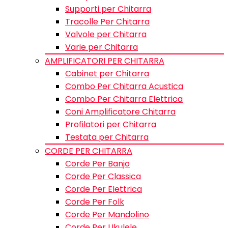
Supporti per Chitarra
Tracolle Per Chitarra
Valvole per Chitarra
Varie per Chitarra
AMPLIFICATORI PER CHITARRA
Cabinet per Chitarra
Combo Per Chitarra Acustica
Combo Per Chitarra Elettrica
Coni Amplificatore Chitarra
Profilatori per Chitarra
Testata per Chitarra
CORDE PER CHITARRA
Corde Per Banjo
Corde Per Classica
Corde Per Elettrica
Corde Per Folk
Corde Per Mandolino
Corde Per Ukulele