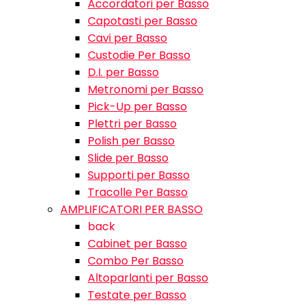
Accordatori per Basso
Capotasti per Basso
Cavi per Basso
Custodie Per Basso
D.I. per Basso
Metronomi per Basso
Pick-Up per Basso
Plettri per Basso
Polish per Basso
Slide per Basso
Supporti per Basso
Tracolle Per Basso
AMPLIFICATORI PER BASSO
back
Cabinet per Basso
Combo Per Basso
Altoparlanti per Basso
Testate per Basso