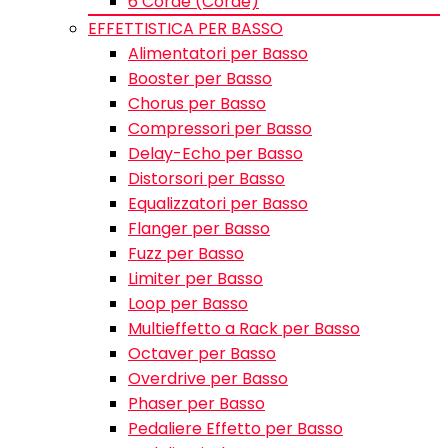
6 Corde (Corde)
EFFETTISTICA PER BASSO
Alimentatori per Basso
Booster per Basso
Chorus per Basso
Compressori per Basso
Delay-Echo per Basso
Distorsori per Basso
Equalizzatori per Basso
Flanger per Basso
Fuzz per Basso
Limiter per Basso
Loop per Basso
Multieffetto a Rack per Basso
Octaver per Basso
Overdrive per Basso
Phaser per Basso
Pedaliere Effetto per Basso