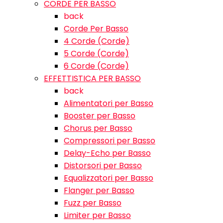
CORDE PER BASSO
back
Corde Per Basso
4 Corde (Corde)
5 Corde (Corde)
6 Corde (Corde)
EFFETTISTICA PER BASSO
back
Alimentatori per Basso
Booster per Basso
Chorus per Basso
Compressori per Basso
Delay-Echo per Basso
Distorsori per Basso
Equalizzatori per Basso
Flanger per Basso
Fuzz per Basso
Limiter per Basso