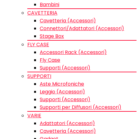
Bambini
CAVETTERIA
Cavetteria (Accessori)
Connettori/Adattatori (Accessori)
Stage Box
FLY CASE
Accessori Rack (Accessori)
Fly Case
Supporti (Accessori)
SUPPORTI
Aste Microfoniche
Leggio (Accessori)
Supporti (Accessori)
Supporti per Diffusori (Accessori)
VARIE
Adattatori (Accessori)
Cavetteria (Accessori)
Gadget