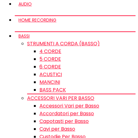
AUDIO
HOME RECORDING
BASSI
STRUMENTI A CORDA (BASSO)
4 CORDE
5 CORDE
6 CORDE
ACUSTICI
MANCINI
BASS PACK
ACCESSORI VARI PER BASSO
Accessori Vari per Basso
Accordatori per Basso
Capotasti per Basso
Cavi per Basso
Custodie Per Basso