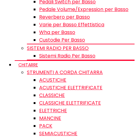
Pedali Switch per Basso
Pedale Volume/Expression per Basso
Reverbero per Basso
Varie per Basso Effettistica
Wha per Basso
Custodie Per Basso
SISTEMI RADIO PER BASSO
Sistemi Radio Per Basso
CHITARRE
STRUMENTI A CORDA CHITARRA
ACUSTICHE
ACUSTICHE ELETTRIFICATE
CLASSICHE
CLASSICHE ELETTRIFICATE
ELETTRICHE
MANCINE
PACK
SEMIACUSTICHE