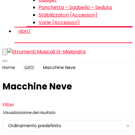
Panchetta – Sgabello – Seduta
Stabilizzatori (Accessori)
Varie (Accessori)
VIDEO
Home
LUCI
Macchine Neve
Macchine Neve
Filter
Visualizzazione del risultato
Ordinamento predefinito