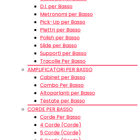
D.I. per Basso
Metronomi per Basso
Pick-Up per Basso
Plettri per Basso
Polish per Basso
Slide per Basso
Supporti per Basso
Tracolle Per Basso
AMPLIFICATORI PER BASSO
Cabinet per Basso
Combo Per Basso
Altoparlanti per Basso
Testate per Basso
CORDE PER BASSO
Corde Per Basso
4 Corde (Corde)
5 Corde (Corde)