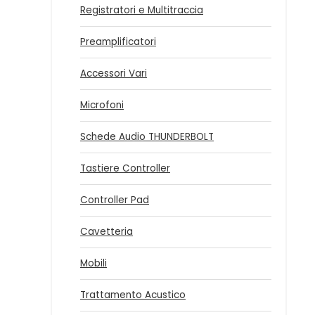
Registratori e Multitraccia
Preamplificatori
Accessori Vari
Microfoni
Schede Audio THUNDERBOLT
Tastiere Controller
Controller Pad
Cavetteria
Mobili
Trattamento Acustico