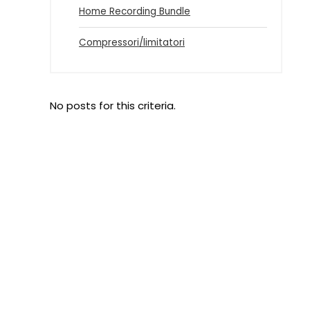
Home Recording Bundle
Compressori/limitatori
No posts for this criteria.