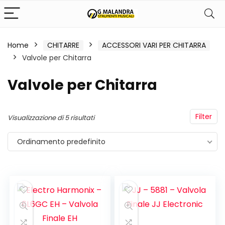
Home
CHITARRE
ACCESSORI VARI PER CHITARRA
Valvole per Chitarra
Valvole per Chitarra
Filter
Visualizzazione di 5 risultati
Ordinamento predefinito