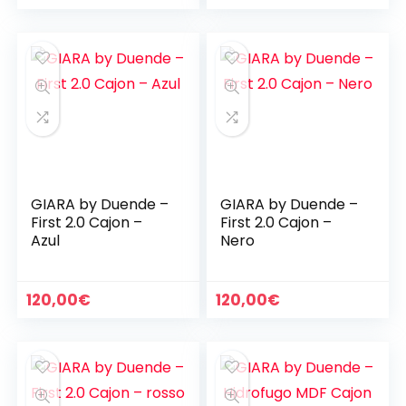
GIARA by Duende –
GIARA by Duende –
First 2.0 Cajon –
First 2.0 Cajon –
Azul
Nero
120,00
€
120,00
€