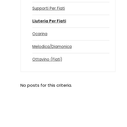
Supporti Per Fiati
Liuteria Per Fiati
Ocarina
Melodica/Diamonica
Ottavino (Fiati)
No posts for this criteria.