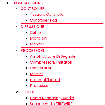
HOME RECORDING
CONTROLLER
Tastiere Controller
Controller Pad
DIFFUSSIONE
Cuffie
Microfoni
Monitor
PROCESSORI
Amplificatore Di Segnale
Compressori/limitatori
Convertitori
Matrici
Preamplificatori
Processori
SCHEDE
Home Recording Bundle
Schede Audio FIREWIRE