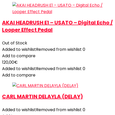
AKAI HEADRUSH E1 – USATO – Digital Echo /
Looper Effect Pedal
Out of Stock
Added to wishlist
Removed from wishlist
0
Add to compare
120,00
€
Added to wishlist
Removed from wishlist
0
Add to compare
CARL MARTIN DELAYLA (DELAY)
Added to wishlist
Removed from wishlist
0