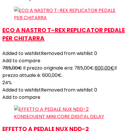
ECO A NASTRO T-REX REPLICATOR PEDALE
PER CHITARRA
Added to wishlist
Removed from wishlist
0
Add to compare
785,00
€
Il prezzo originale era: 785,00€.
600,00
€
Il
prezzo attuale è: 600,00€.
24%
Added to wishlist
Removed from wishlist
0
Add to compare
EFFETTO A PEDALE NUX NDD-2