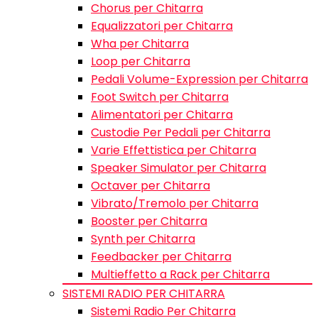
Chorus per Chitarra
Equalizzatori per Chitarra
Wha per Chitarra
Loop per Chitarra
Pedali Volume-Expression per Chitarra
Foot Switch per Chitarra
Alimentatori per Chitarra
Custodie Per Pedali per Chitarra
Varie Effettistica per Chitarra
Speaker Simulator per Chitarra
Octaver per Chitarra
Vibrato/Tremolo per Chitarra
Booster per Chitarra
Synth per Chitarra
Feedbacker per Chitarra
Multieffetto a Rack per Chitarra
SISTEMI RADIO PER CHITARRA
Sistemi Radio Per Chitarra