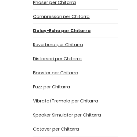
Phaser per Chitarra
Compressori per Chitarra
Delay-Echo per Chitarra
Reverbero per Chitarra
Distorsori per Chitarra
Booster per Chitarra
Fuzz per Chitarra
Vibrato/Tremolo per Chitarra
Speaker Simulator per Chitarra
Octaver per Chitarra