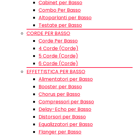
Cabinet per Basso
Combo Per Basso
Altoparlanti per Basso
Testate per Basso
CORDE PER BASSO
Corde Per Basso
4 Corde (Corde)
5 Corde (Corde)
6 Corde (Corde)
EFFETTISTICA PER BASSO
Alimentatori per Basso
Booster per Basso
Chorus per Basso
Compressori per Basso
Delay-Echo per Basso
Distorsori per Basso
Equalizzatori per Basso
Flanger per Basso