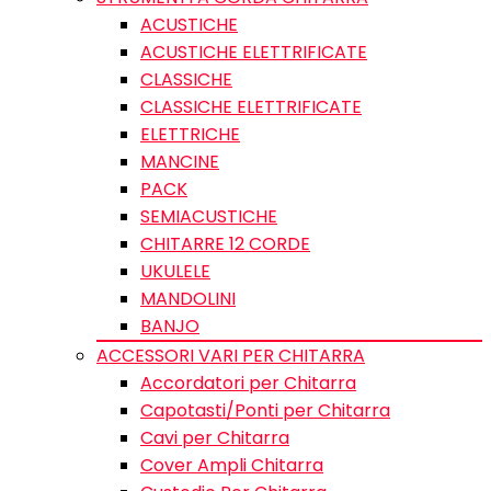
ACUSTICHE
ACUSTICHE ELETTRIFICATE
CLASSICHE
CLASSICHE ELETTRIFICATE
ELETTRICHE
MANCINE
PACK
SEMIACUSTICHE
CHITARRE 12 CORDE
UKULELE
MANDOLINI
BANJO
ACCESSORI VARI PER CHITARRA
Accordatori per Chitarra
Capotasti/Ponti per Chitarra
Cavi per Chitarra
Cover Ampli Chitarra