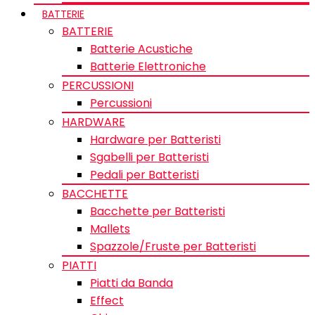
BATTERIE
BATTERIE
Batterie Acustiche
Batterie Elettroniche
PERCUSSIONI
Percussioni
HARDWARE
Hardware per Batteristi
Sgabelli per Batteristi
Pedali per Batteristi
BACCHETTE
Bacchette per Batteristi
Mallets
Spazzole/Fruste per Batteristi
PIATTI
Piatti da Banda
Effect