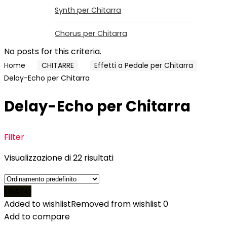
Synth per Chitarra
Chorus per Chitarra
No posts for this criteria.
Home
CHITARRE
Effetti a Pedale per Chitarra
Delay-Echo per Chitarra
Delay-Echo per Chitarra
Filter
Visualizzazione di 22 risultati
USATO
Added to wishlist
Removed from wishlist
0
Add to compare