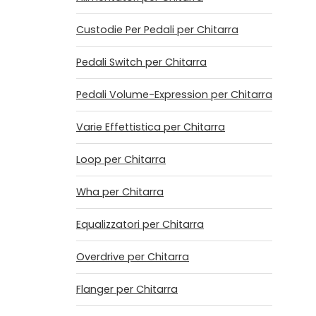
Custodie Per Pedali per Chitarra
Pedali Switch per Chitarra
Pedali Volume-Expression per Chitarra
Varie Effettistica per Chitarra
Loop per Chitarra
Wha per Chitarra
Equalizzatori per Chitarra
Overdrive per Chitarra
Flanger per Chitarra