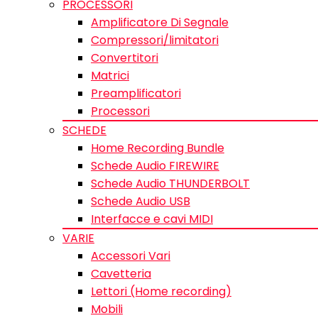
PROCESSORI
Amplificatore Di Segnale
Compressori/limitatori
Convertitori
Matrici
Preamplificatori
Processori
SCHEDE
Home Recording Bundle
Schede Audio FIREWIRE
Schede Audio THUNDERBOLT
Schede Audio USB
Interfacce e cavi MIDI
VARIE
Accessori Vari
Cavetteria
Lettori (Home recording)
Mobili