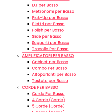
D.I. per Basso
Metronomi per Basso
Pick-Up per Basso
Plettri per Basso
Polish per Basso
Slide per Basso
Supporti per Basso
Tracolle Per Basso
AMPLIFICATORI PER BASSO
Cabinet per Basso
Combo Per Basso
Altoparlanti per Basso
Testate per Basso
CORDE PER BASSO
Corde Per Basso
4 Corde (Corde)
5 Corde (Corde)