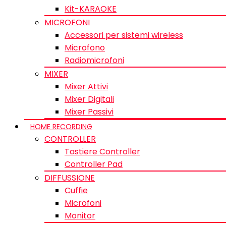
Kit-KARAOKE
MICROFONI
Accessori per sistemi wireless
Microfono
Radiomicrofoni
MIXER
Mixer Attivi
Mixer Digitali
Mixer Passivi
HOME RECORDING
CONTROLLER
Tastiere Controller
Controller Pad
DIFFUSSIONE
Cuffie
Microfoni
Monitor