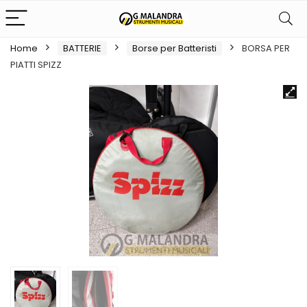
Home
BATTERIE
Borse per Batteristi
BORSA PER
PIATTI SPIZZ