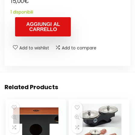
15,00
€
1 disponibili
AGGIUNGI AL
CARRELLO
Add to wishlist
Add to compare
Related Products