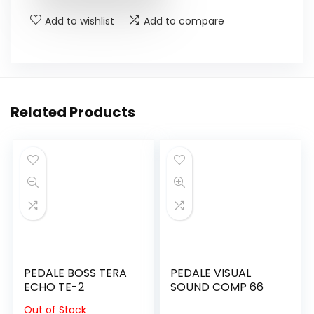
Add to wishlist
Add to compare
Related Products
PEDALE BOSS TERA
PEDALE VISUAL
ECHO TE-2
SOUND COMP 66
Out of Stock