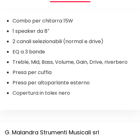
Combo per chitarra 15W
1 speaker da 8″
2 canali selezionabili (normal e drive)
EQ a 3 bande
Treble, Mid, Bass, Volume, Gain, Drive, riverbero
Presa per cuffia
Presa per altoparlante esterno
Copertura in tolex nero
G. Malandra Strumenti Musicali srl