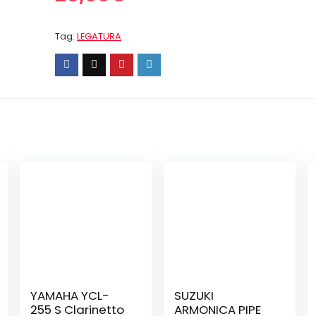
Tag:
LEGATURA
YAMAHA YCL-
SUZUKI
255 S Clarinetto
ARMONICA PIPE