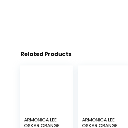
Related Products
ARMONICA LEE
ARMONICA LEE
OSKAR ORANGE
OSKAR ORANGE