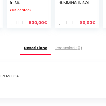
in Sib
HUMMING IN SOL
Out of Stock
600,00
€
80,00
€
Descrizione
Recensioni (0)
 PLASTICA