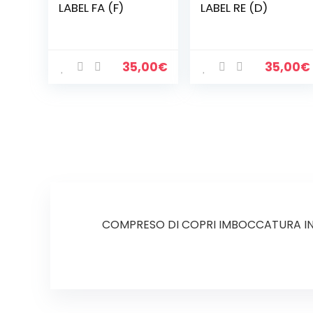
LABEL FA (F)
LABEL RE (D)
35,00
€
35,00
€
COMPRESO DI COPRI IMBOCCATURA IN