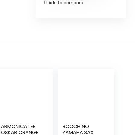
Add to compare
ARMONICA LEE
BOCCHINO
OSKAR ORANGE
YAMAHA SAX