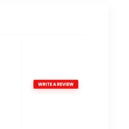
WRITE A REVIEW