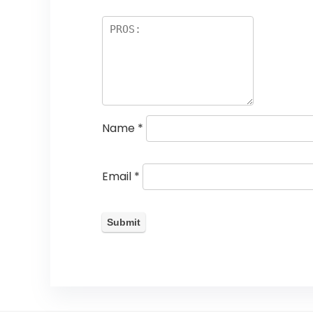
Name
*
Email
*