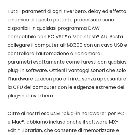
Tutti i parametri di ogni riverbero, delay ed effetto
dinamico di questo potente processore sono
disponibili in qualsiasi programma DAW
compatibile con PC VST® o Macintosh® AU. Basta
collegare il computer all’MX300 con un cavo USB e
controllare l’automazione e richiamare i
parametri esattamente come faresti con qualsiasi
plug-in software. Ottieni i vantaggi sonori che solo
l’hardware Lexicon può offrire… senza appesantire
la CPU del computer con le esigenze estreme dei
plug-in di riverbero.
Oltre ai nostri esclusivi “plug-in hardware” per PC
e Mac®, abbiamo incluso anche il software MX-
Edit™ Librarian, che consente di memorizzare e