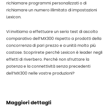
richiamare programmi personalizzati o di
richiamare un numero illimitato di impostazioni
Lexicon.
Vi invitiamo a effettuare un serio test di ascolto
comparativo dell’MX300 rispetto a prodotti della
concorrenza di pari prezzo e a unità molto più
costose. Scoprirete perché Lexicon è leader negli
effetti di riverbero. Perché non sfruttare la
potenza e la connettività senza precedenti
dell’MX300 nelle vostre produzioni?
Maggiori dettagli