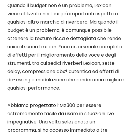
Quando il budget non è un problema, Lexicon
viene utilizzato nei tour più importanti rispetto a
qualsiasi altro marchio di riverbero. Ma quando il
budget è un problema, è comunque possibile
ottenere la texture ricca e dettagliata che rende
unico il suono Lexicon. Ecco un arsenale completo
di effetti per il miglioramento della voce e degli
strumenti, tra cui sedici riverberi Lexicon, sette
delay, compressione dbx® autentica ed effetti di
de-essing e modulazione che renderanno migliore
qualsiasi performance.
Abbiamo progettato l’MX300 per essere
estremamente facile da usare in situazioni live
impegnative. Una volta selezionato un
programma, si ha accesso immediato a tre