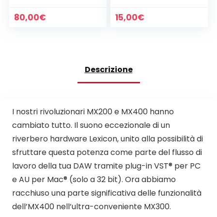
80,00
€
15,00
€
Descrizione
I nostri rivoluzionari MX200 e MX400 hanno
cambiato tutto. Il suono eccezionale di un
riverbero hardware Lexicon, unito alla possibilità di
sfruttare questa potenza come parte del flusso di
lavoro della tua DAW tramite plug-in VST® per PC
e AU per Mac® (solo a 32 bit). Ora abbiamo
racchiuso una parte significativa delle funzionalità
dell’MX400 nell’ultra-conveniente MX300.