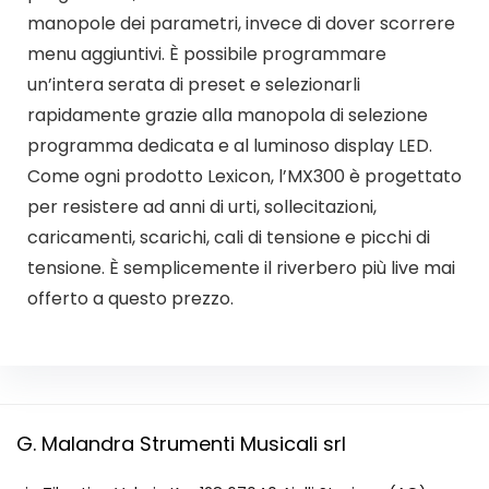
manopole dei parametri, invece di dover scorrere
menu aggiuntivi. È possibile programmare
un’intera serata di preset e selezionarli
rapidamente grazie alla manopola di selezione
programma dedicata e al luminoso display LED.
Come ogni prodotto Lexicon, l’MX300 è progettato
per resistere ad anni di urti, sollecitazioni,
caricamenti, scarichi, cali di tensione e picchi di
tensione. È semplicemente il riverbero più live mai
offerto a questo prezzo.
G. Malandra Strumenti Musicali srl