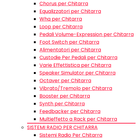
Chorus per Chitarra
Equalizzatori per Chitarra
Wha per Chitarra
Loop per Chitarra
Pedali Volume-Expression per Chitarra
Foot Switch per Chitarra
Alimentatori per Chitarra
Custodie Per Pedali per Chitarra
Varie Effettistica per Chitarra
Speaker Simulator per Chitarra
Octaver per Chitarra
Vibrato/Tremolo per Chitarra
Booster per Chitarra
Synth per Chitarra
Feedbacker per Chitarra
Multieffetto a Rack per Chitarra
SISTEMI RADIO PER CHITARRA
Sistemi Radio Per Chitarra