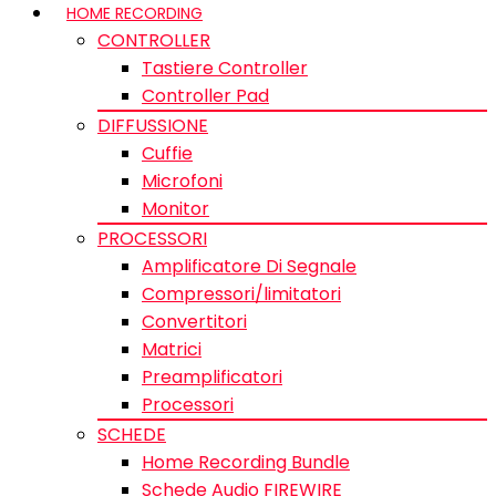
HOME RECORDING
CONTROLLER
Tastiere Controller
Controller Pad
DIFFUSSIONE
Cuffie
Microfoni
Monitor
PROCESSORI
Amplificatore Di Segnale
Compressori/limitatori
Convertitori
Matrici
Preamplificatori
Processori
SCHEDE
Home Recording Bundle
Schede Audio FIREWIRE