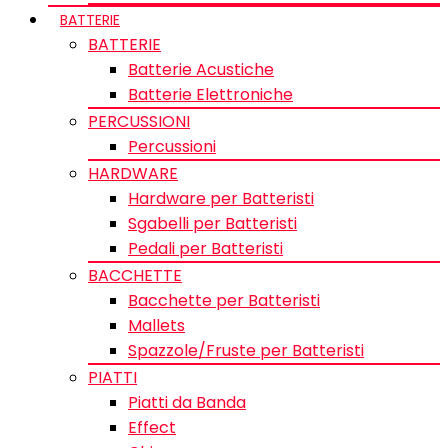
BATTERIE
BATTERIE
Batterie Acustiche
Batterie Elettroniche
PERCUSSIONI
Percussioni
HARDWARE
Hardware per Batteristi
Sgabelli per Batteristi
Pedali per Batteristi
BACCHETTE
Bacchette per Batteristi
Mallets
Spazzole/Fruste per Batteristi
PIATTI
Piatti da Banda
Effect