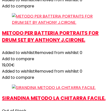
Add to compare
METODO PER BATTERIA PORTRAITS FOR
DRUM SET BY ANTHONY J.CIRONE.
Added to wishlist
Removed from wishlist
0
Add to compare
19,00
€
Added to wishlist
Removed from wishlist
0
Add to compare
SIRANDINA METODO LA CHITARRA FACILE.
Out of Stock