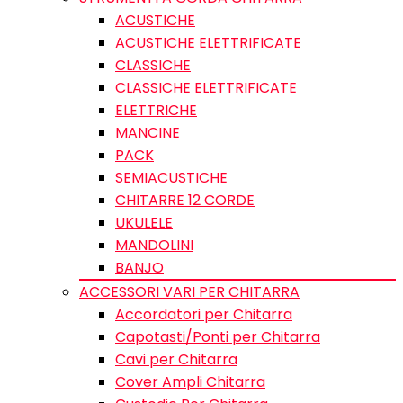
ACUSTICHE
ACUSTICHE ELETTRIFICATE
CLASSICHE
CLASSICHE ELETTRIFICATE
ELETTRICHE
MANCINE
PACK
SEMIACUSTICHE
CHITARRE 12 CORDE
UKULELE
MANDOLINI
BANJO
ACCESSORI VARI PER CHITARRA
Accordatori per Chitarra
Capotasti/Ponti per Chitarra
Cavi per Chitarra
Cover Ampli Chitarra