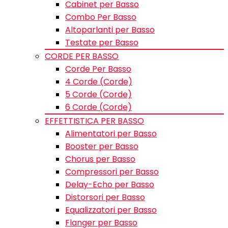
Cabinet per Basso
Combo Per Basso
Altoparlanti per Basso
Testate per Basso
CORDE PER BASSO
Corde Per Basso
4 Corde (Corde)
5 Corde (Corde)
6 Corde (Corde)
EFFETTISTICA PER BASSO
Alimentatori per Basso
Booster per Basso
Chorus per Basso
Compressori per Basso
Delay-Echo per Basso
Distorsori per Basso
Equalizzatori per Basso
Flanger per Basso