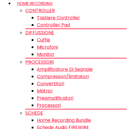
HOME RECORDING
CONTROLLER
Tastiere Controller
Controller Pad
DIFFUSSIONE
Cuffie
Microfoni
Monitor
PROCESSORI
Amplificatore Di Segnale
Compressori/limitatori
Convertitori
Matrici
Preamplificatori
Processori
SCHEDE
Home Recording Bundle
Schede Audio FIREWIRE