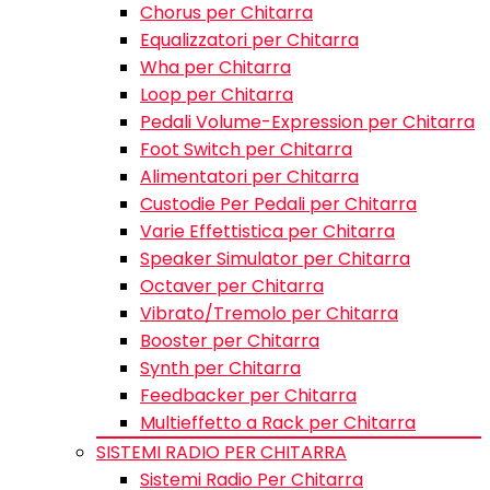
Chorus per Chitarra
Equalizzatori per Chitarra
Wha per Chitarra
Loop per Chitarra
Pedali Volume-Expression per Chitarra
Foot Switch per Chitarra
Alimentatori per Chitarra
Custodie Per Pedali per Chitarra
Varie Effettistica per Chitarra
Speaker Simulator per Chitarra
Octaver per Chitarra
Vibrato/Tremolo per Chitarra
Booster per Chitarra
Synth per Chitarra
Feedbacker per Chitarra
Multieffetto a Rack per Chitarra
SISTEMI RADIO PER CHITARRA
Sistemi Radio Per Chitarra