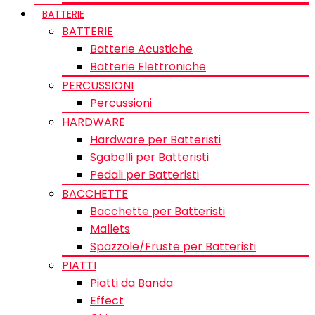
BATTERIE
BATTERIE
Batterie Acustiche
Batterie Elettroniche
PERCUSSIONI
Percussioni
HARDWARE
Hardware per Batteristi
Sgabelli per Batteristi
Pedali per Batteristi
BACCHETTE
Bacchette per Batteristi
Mallets
Spazzole/Fruste per Batteristi
PIATTI
Piatti da Banda
Effect