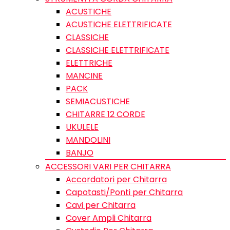
ACUSTICHE
ACUSTICHE ELETTRIFICATE
CLASSICHE
CLASSICHE ELETTRIFICATE
ELETTRICHE
MANCINE
PACK
SEMIACUSTICHE
CHITARRE 12 CORDE
UKULELE
MANDOLINI
BANJO
ACCESSORI VARI PER CHITARRA
Accordatori per Chitarra
Capotasti/Ponti per Chitarra
Cavi per Chitarra
Cover Ampli Chitarra