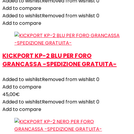
Added to wishlist
Removed from wishlist
0
Add to compare
Added to wishlist
Removed from wishlist
0
Add to compare
KICKPORT KP-2 BLU PER FORO
GRANCASSA -SPEDIZIONE GRATUITA-
Added to wishlist
Removed from wishlist
0
Add to compare
45,00
€
Added to wishlist
Removed from wishlist
0
Add to compare