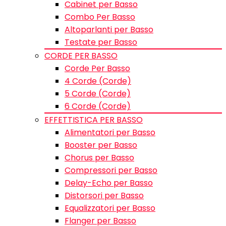
Cabinet per Basso
Combo Per Basso
Altoparlanti per Basso
Testate per Basso
CORDE PER BASSO
Corde Per Basso
4 Corde (Corde)
5 Corde (Corde)
6 Corde (Corde)
EFFETTISTICA PER BASSO
Alimentatori per Basso
Booster per Basso
Chorus per Basso
Compressori per Basso
Delay-Echo per Basso
Distorsori per Basso
Equalizzatori per Basso
Flanger per Basso