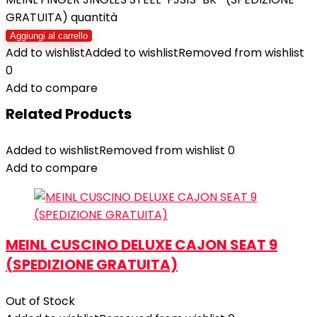
GRATUITA) quantità
Aggiungi al carrello
Add to wishlist
Added to wishlist
Removed from wishlist
0
Add to compare
Related Products
Added to wishlist
Removed from wishlist
0
Add to compare
MEINL CUSCINO DELUXE CAJON SEAT 9
(SPEDIZIONE GRATUITA)
Out of Stock