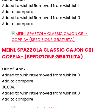
Added to wishlist
Removed from wishlist
1
Add to compare
Added to wishlist
Removed from wishlist
0
Add to compare
MEINL SPAZZOLA CLASSIC CAJON CB1 -
COPPIA- (SPEDIZIONE GRATUITA)
Out of Stock
Added to wishlist
Removed from wishlist
0
Add to compare
30,00
€
Added to wishlist
Removed from wishlist
0
Add to compare