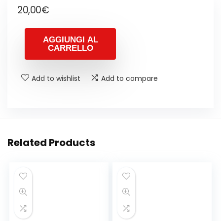
20,00
€
AGGIUNGI AL
CARRELLO
Add to wishlist
Add to compare
Related Products