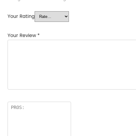
Your Rating
Your Review
*