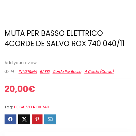
MUTA PER BASSO ELETTRICO
4CORDE DE SALVO ROX 740 040/11
Add your review
14
IN VETRINA
BASSI
Corde Per Basso
4 Corde (Corde)
20,00
€
Tag:
DE SALVO ROX 740