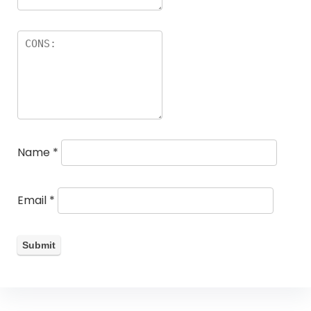
Name
*
Email
*