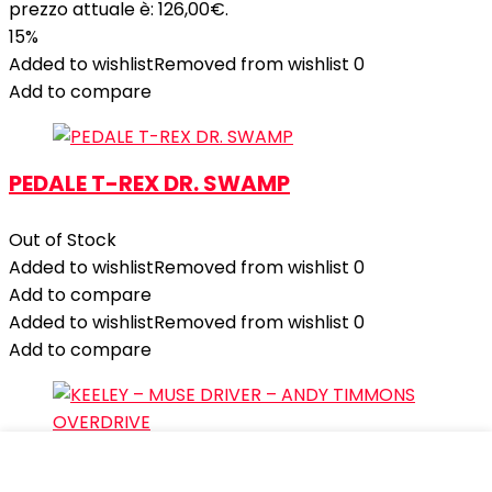
prezzo attuale è: 126,00€.
15%
Added to wishlist
Removed from wishlist
0
Add to compare
PEDALE T-REX DR. SWAMP
Out of Stock
Added to wishlist
Removed from wishlist
0
Add to compare
Added to wishlist
Removed from wishlist
0
Add to compare
KEELEY – MUSE DRIVER – ANDY TIMMONS