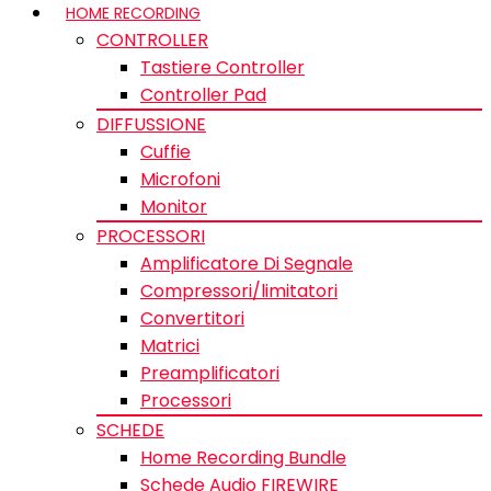
HOME RECORDING
CONTROLLER
Tastiere Controller
Controller Pad
DIFFUSSIONE
Cuffie
Microfoni
Monitor
PROCESSORI
Amplificatore Di Segnale
Compressori/limitatori
Convertitori
Matrici
Preamplificatori
Processori
SCHEDE
Home Recording Bundle
Schede Audio FIREWIRE