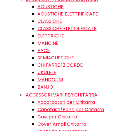
ACUSTICHE
ACUSTICHE ELETTRIFICATE
CLASSICHE
CLASSICHE ELETTRIFICATE
ELETTRICHE
MANCINE
PACK
SEMIACUSTICHE
CHITARRE 12 CORDE
UKULELE
MANDOLINI
BANJO
ACCESSORI VARI PER CHITARRA
Accordatori per Chitarra
Capotasti/Ponti per Chitarra
Cavi per Chitarra
Cover Ampli Chitarra