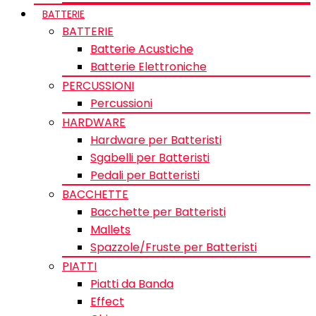
BATTERIE
BATTERIE
Batterie Acustiche
Batterie Elettroniche
PERCUSSIONI
Percussioni
HARDWARE
Hardware per Batteristi
Sgabelli per Batteristi
Pedali per Batteristi
BACCHETTE
Bacchette per Batteristi
Mallets
Spazzole/Fruste per Batteristi
PIATTI
Piatti da Banda
Effect