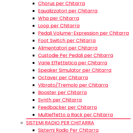
Chorus per Chitarra
Equalizzatori per Chitarra
Wha per Chitarra
Loop per Chitarra
Pedali Volume-Expression per Chitarra
Foot Switch per Chitarra
Alimentatori per Chitarra
Custodie Per Pedali per Chitarra
Varie Effettistica per Chitarra
Speaker Simulator per Chitarra
Octaver per Chitarra
Vibrato/Tremolo per Chitarra
Booster per Chitarra
Synth per Chitarra
Feedbacker per Chitarra
Multieffetto a Rack per Chitarra
SISTEMI RADIO PER CHITARRA
Sistemi Radio Per Chitarra