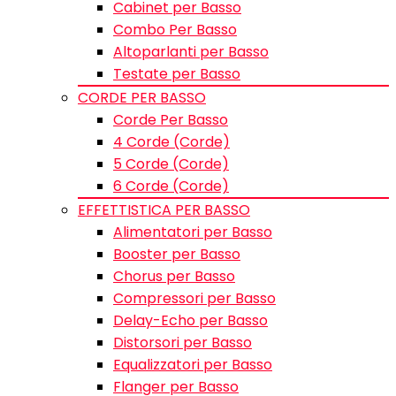
Cabinet per Basso
Combo Per Basso
Altoparlanti per Basso
Testate per Basso
CORDE PER BASSO
Corde Per Basso
4 Corde (Corde)
5 Corde (Corde)
6 Corde (Corde)
EFFETTISTICA PER BASSO
Alimentatori per Basso
Booster per Basso
Chorus per Basso
Compressori per Basso
Delay-Echo per Basso
Distorsori per Basso
Equalizzatori per Basso
Flanger per Basso