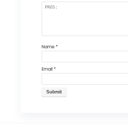
Name
*
Email
*