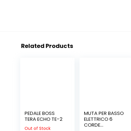
Related Products
PEDALE BOSS
MUTA PER BASSO
TERA ECHO TE-2
ELETTRICO 6
CORDE
Out of Stock
D’ADDARIO EXL