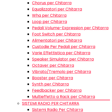
Chorus per Chitarra
Equalizzatori per Chitarra
Wha per Chitarra
Loop per Chitarra
Pedali Volume-Expression per Chitarra
Foot Switch per Chitarra
Alimentatori per Chitarra
Custodie Per Pedali per Chitarra
Varie Effettistica per Chitarra
Speaker Simulator per Chitarra
Octaver per Chitarra
Vibrato/Tremolo per Chitarra
Booster per Chitarra
Synth per Chitarra
Feedbacker per Chitarra
Multieffetto a Rack per Chitarra
SISTEMI RADIO PER CHITARRA
Sistemi Radio Per Chitarra