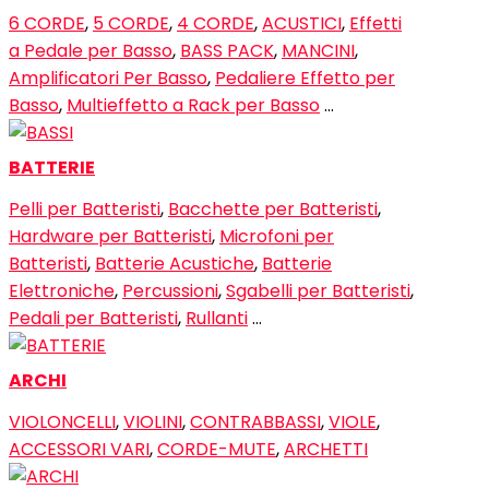
6 CORDE
,
5 CORDE
,
4 CORDE
,
ACUSTICI
,
Effetti
a Pedale per Basso
,
BASS PACK
,
MANCINI
,
Amplificatori Per Basso
,
Pedaliere Effetto per
Basso
,
Multieffetto a Rack per Basso
…
BATTERIE
Pelli per Batteristi
,
Bacchette per Batteristi
,
Hardware per Batteristi
,
Microfoni per
Batteristi
,
Batterie Acustiche
,
Batterie
Elettroniche
,
Percussioni
,
Sgabelli per Batteristi
,
Pedali per Batteristi
,
Rullanti
…
ARCHI
VIOLONCELLI
,
VIOLINI
,
CONTRABBASSI
,
VIOLE
,
ACCESSORI VARI
,
CORDE-MUTE
,
ARCHETTI