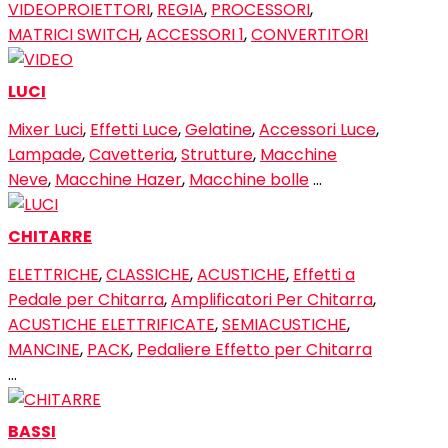
VIDEOPROIETTORI
,
REGIA
,
PROCESSORI
,
MATRICI SWITCH
,
ACCESSORI 1
,
CONVERTITORI
LUCI
Mixer Luci
,
Effetti Luce
,
Gelatine
,
Accessori Luce
,
Lampade
,
Cavetteria
,
Strutture
,
Macchine
Neve
,
Macchine Hazer
,
Macchine bolle
…
CHITARRE
ELETTRICHE
,
CLASSICHE
,
ACUSTICHE
,
Effetti a
Pedale per Chitarra
,
Amplificatori Per Chitarra
,
ACUSTICHE ELETTRIFICATE
,
SEMIACUSTICHE
,
MANCINE
,
PACK
,
Pedaliere Effetto per Chitarra
…
BASSI