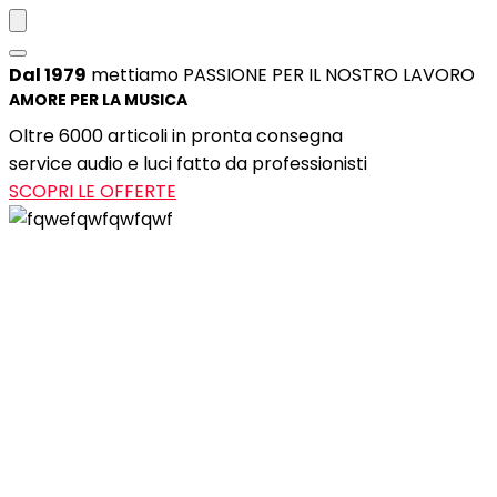
Dal 1979
mettiamo PASSIONE PER IL NOSTRO LAVORO
AMORE PER LA MUSICA
Oltre 6000 articoli in pronta consegna
service audio e luci fatto da professionisti
SCOPRI LE OFFERTE