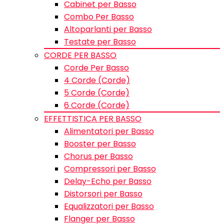
Cabinet per Basso
Combo Per Basso
Altoparlanti per Basso
Testate per Basso
CORDE PER BASSO
Corde Per Basso
4 Corde (Corde)
5 Corde (Corde)
6 Corde (Corde)
EFFETTISTICA PER BASSO
Alimentatori per Basso
Booster per Basso
Chorus per Basso
Compressori per Basso
Delay-Echo per Basso
Distorsori per Basso
Equalizzatori per Basso
Flanger per Basso