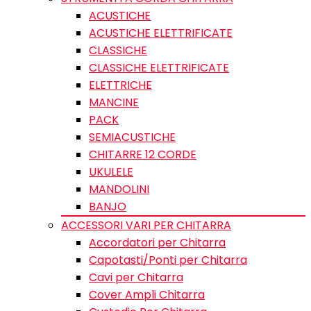
ACUSTICHE
ACUSTICHE ELETTRIFICATE
CLASSICHE
CLASSICHE ELETTRIFICATE
ELETTRICHE
MANCINE
PACK
SEMIACUSTICHE
CHITARRE 12 CORDE
UKULELE
MANDOLINI
BANJO
ACCESSORI VARI PER CHITARRA
Accordatori per Chitarra
Capotasti/Ponti per Chitarra
Cavi per Chitarra
Cover Ampli Chitarra