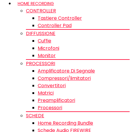
HOME RECORDING
CONTROLLER
Tastiere Controller
Controller Pad
DIFFUSSIONE
Cuffie
Microfoni
Monitor
PROCESSORI
Amplificatore Di Segnale
Compressori/limitatori
Convertitori
Matrici
Preamplificatori
Processori
SCHEDE
Home Recording Bundle
Schede Audio FIREWIRE