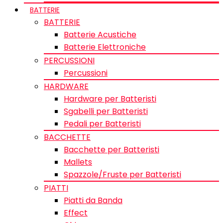
BATTERIE
BATTERIE
Batterie Acustiche
Batterie Elettroniche
PERCUSSIONI
Percussioni
HARDWARE
Hardware per Batteristi
Sgabelli per Batteristi
Pedali per Batteristi
BACCHETTE
Bacchette per Batteristi
Mallets
Spazzole/Fruste per Batteristi
PIATTI
Piatti da Banda
Effect