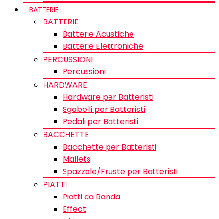
BATTERIE
BATTERIE
Batterie Acustiche
Batterie Elettroniche
PERCUSSIONI
Percussioni
HARDWARE
Hardware per Batteristi
Sgabelli per Batteristi
Pedali per Batteristi
BACCHETTE
Bacchette per Batteristi
Mallets
Spazzole/Fruste per Batteristi
PIATTI
Piatti da Banda
Effect