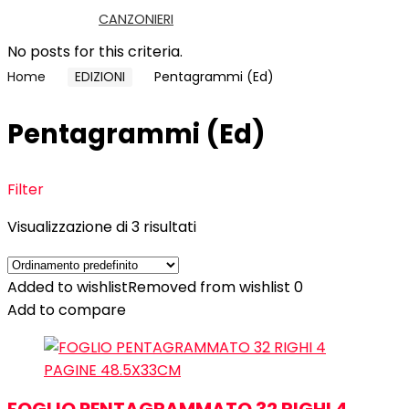
CANZONIERI
No posts for this criteria.
Home
EDIZIONI
Pentagrammi (Ed)
Pentagrammi (Ed)
Filter
Visualizzazione di 3 risultati
Added to wishlist
Removed from wishlist
0
Add to compare