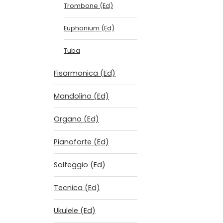
Trombone (Ed)
Euphonium (Ed)
Tuba
Fisarmonica (Ed)
Mandolino (Ed)
Organo (Ed)
Pianoforte (Ed)
Solfeggio (Ed)
Tecnica (Ed)
Ukulele (Ed)