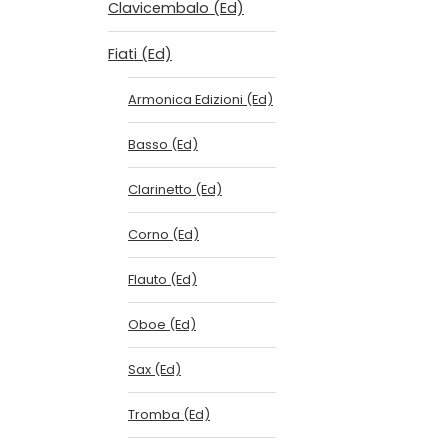
Clavicembalo (Ed)
Fiati (Ed)
Armonica Edizioni (Ed)
Basso (Ed)
Clarinetto (Ed)
Corno (Ed)
Flauto (Ed)
Oboe (Ed)
Sax (Ed)
Tromba (Ed)