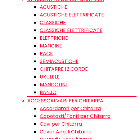
ACUSTICHE
ACUSTICHE ELETTRIFICATE
CLASSICHE
CLASSICHE ELETTRIFICATE
ELETTRICHE
MANCINE
PACK
SEMIACUSTICHE
CHITARRE 12 CORDE
UKULELE
MANDOLINI
BANJO
ACCESSORI VARI PER CHITARRA
Accordatori per Chitarra
Capotasti/Ponti per Chitarra
Cavi per Chitarra
Cover Ampli Chitarra