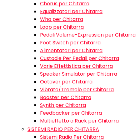
Chorus per Chitarra
Equalizzatori per Chitarra
Wha per Chitarra
Loop per Chitarra
Pedali Volume-Expression per Chitarra
Foot Switch per Chitarra
Alimentatori per Chitarra
Custodie Per Pedali per Chitarra
Varie Effettistica per Chitarra
Speaker Simulator per Chitarra
Octaver per Chitarra
Vibrato/Tremolo per Chitarra
Booster per Chitarra
Synth per Chitarra
Feedbacker per Chitarra
Multieffetto a Rack per Chitarra
SISTEMI RADIO PER CHITARRA
Sistemi Radio Per Chitarra