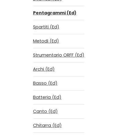
Pentagrammi (Ed)
Spartiti (Ed)
Metodi (Ed)
Strumentario ORFF (Ed)
Archi (Ed)
Basso (Ed)
Batteria (Ed)
Canto (Ed)
Chitarra (Ed)