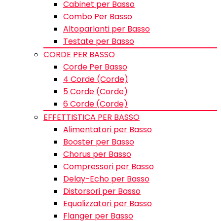
Cabinet per Basso
Combo Per Basso
Altoparlanti per Basso
Testate per Basso
CORDE PER BASSO
Corde Per Basso
4 Corde (Corde)
5 Corde (Corde)
6 Corde (Corde)
EFFETTISTICA PER BASSO
Alimentatori per Basso
Booster per Basso
Chorus per Basso
Compressori per Basso
Delay-Echo per Basso
Distorsori per Basso
Equalizzatori per Basso
Flanger per Basso