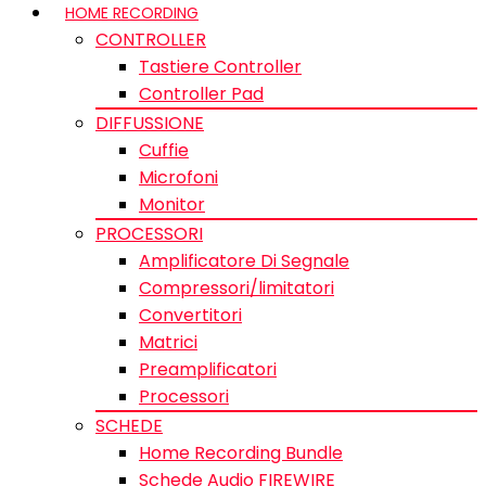
HOME RECORDING
CONTROLLER
Tastiere Controller
Controller Pad
DIFFUSSIONE
Cuffie
Microfoni
Monitor
PROCESSORI
Amplificatore Di Segnale
Compressori/limitatori
Convertitori
Matrici
Preamplificatori
Processori
SCHEDE
Home Recording Bundle
Schede Audio FIREWIRE