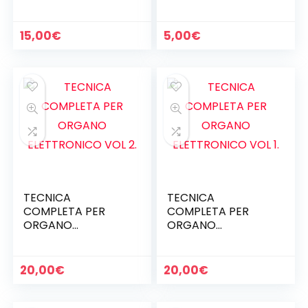
3.
15,00
€
5,00
€
TECNICA
TECNICA
COMPLETA PER
COMPLETA PER
ORGANO
ORGANO
ELETTRONICO VOL
ELETTRONICO VOL 1.
2.
20,00
€
20,00
€