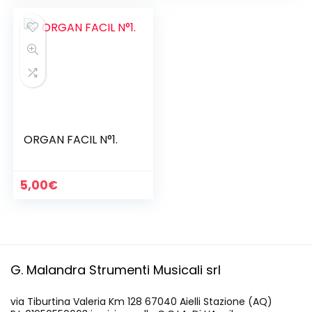
ORGAN FACIL N°1.
5,00
€
G. Malandra Strumenti Musicali srl
via Tiburtina Valeria Km 128 67040 Aielli Stazione (AQ)