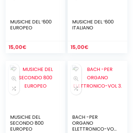
MUSICHE DEL ‘600
MUSICHE DEL ‘600
EUROPEO
ITALIANO
15,00
€
15,00
€
MUSICHE DEL
BACH -PER
SECONDO 800
ORGANO
EUROPEO
ELETTRONICO-VOL