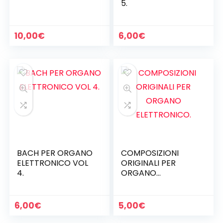
5.
10,00
€
6,00
€
BACH PER ORGANO
COMPOSIZIONI
ELETTRONICO VOL
ORIGINALI PER
4.
ORGANO
ELETTRONICO.
6,00
€
5,00
€