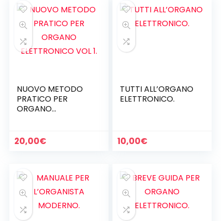
NUOVO METODO
TUTTI ALL’ORGANO
PRATICO PER
ELETTRONICO.
ORGANO
ELETTRONICO VOL 1.
20,00
€
10,00
€