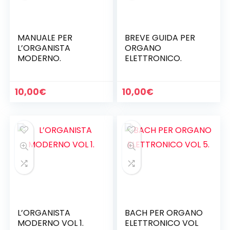
MANUALE PER
BREVE GUIDA PER
L’ORGANISTA
ORGANO
MODERNO.
ELETTRONICO.
10,00
€
10,00
€
L’ORGANISTA
BACH PER ORGANO
MODERNO VOL 1.
ELETTRONICO VOL