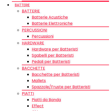
BATTERIE
BATTERIE
Batterie Acustiche
Batterie Elettroniche
PERCUSSIONI
Percussioni
HARDWARE
Hardware per Batteristi
Sgabelli per Batteristi
Pedali per Batteristi
BACCHETTE
Bacchette per Batteristi
Mallets
Spazzole/Fruste per Batteristi
PIATTI
Piatti da Banda
Effect