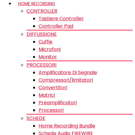
HOME RECORDING
CONTROLLER
Tastiere Controller
Controller Pad
DIFFUSSIONE
Cuffie
Microfoni
Monitor
PROCESSORI
Amplificatore Di Segnale
Compressori/limitatori
Convertitori
Matrici
Preamplificatori
Processori
SCHEDE
Home Recording Bundle
Schede Audio FIREWIRE