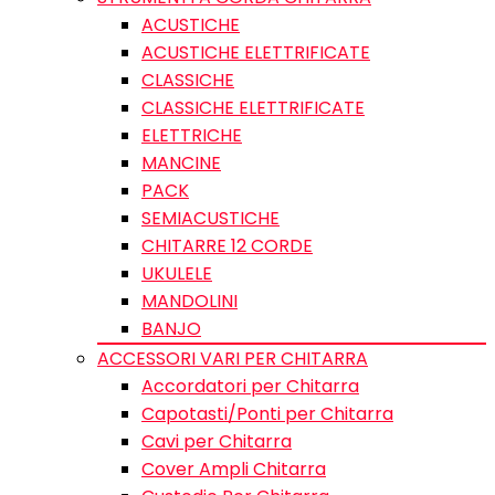
ACUSTICHE
ACUSTICHE ELETTRIFICATE
CLASSICHE
CLASSICHE ELETTRIFICATE
ELETTRICHE
MANCINE
PACK
SEMIACUSTICHE
CHITARRE 12 CORDE
UKULELE
MANDOLINI
BANJO
ACCESSORI VARI PER CHITARRA
Accordatori per Chitarra
Capotasti/Ponti per Chitarra
Cavi per Chitarra
Cover Ampli Chitarra