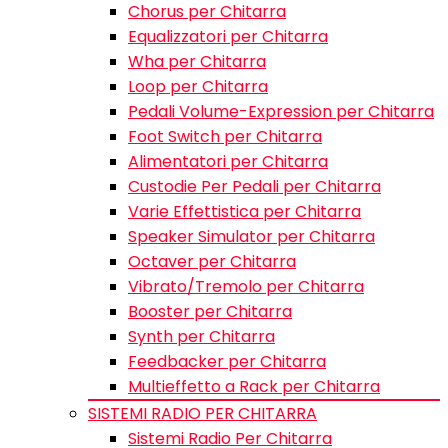
Chorus per Chitarra
Equalizzatori per Chitarra
Wha per Chitarra
Loop per Chitarra
Pedali Volume-Expression per Chitarra
Foot Switch per Chitarra
Alimentatori per Chitarra
Custodie Per Pedali per Chitarra
Varie Effettistica per Chitarra
Speaker Simulator per Chitarra
Octaver per Chitarra
Vibrato/Tremolo per Chitarra
Booster per Chitarra
Synth per Chitarra
Feedbacker per Chitarra
Multieffetto a Rack per Chitarra
SISTEMI RADIO PER CHITARRA
Sistemi Radio Per Chitarra