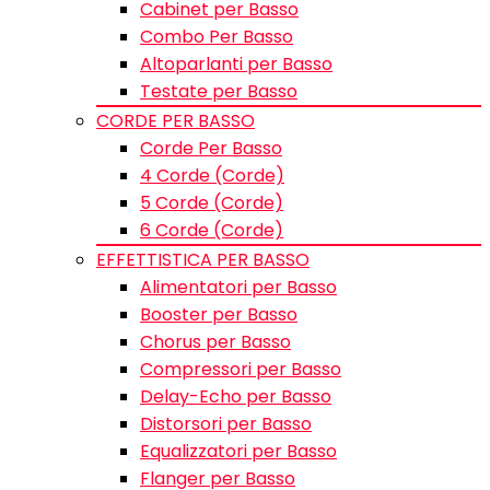
Cabinet per Basso
Combo Per Basso
Altoparlanti per Basso
Testate per Basso
CORDE PER BASSO
Corde Per Basso
4 Corde (Corde)
5 Corde (Corde)
6 Corde (Corde)
EFFETTISTICA PER BASSO
Alimentatori per Basso
Booster per Basso
Chorus per Basso
Compressori per Basso
Delay-Echo per Basso
Distorsori per Basso
Equalizzatori per Basso
Flanger per Basso