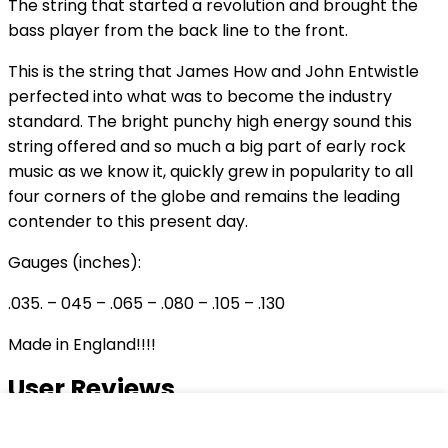
The string that started a revolution and brought the
bass player from the back line to the front.
This is the string that James How and John Entwistle
perfected into what was to become the industry
standard. The bright punchy high energy sound this
string offered and so much a big part of early rock
music as we know it, quickly grew in popularity to all
four corners of the globe and remains the leading
contender to this present day.
Gauges (inches):
.035. – 045 – .065 – .080 – .105 – .130
Made in England!!!!
User Reviews
0.0
out of 5