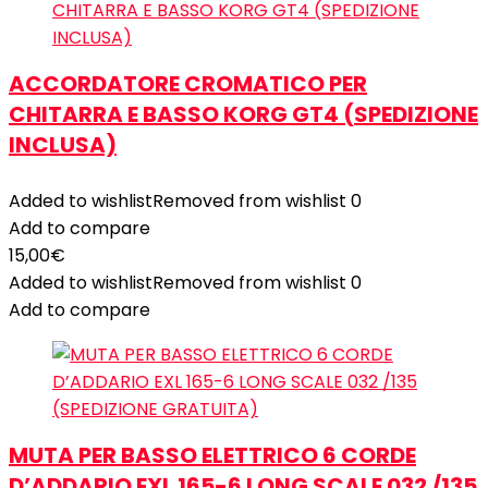
ACCORDATORE CROMATICO PER
CHITARRA E BASSO KORG GT4 (SPEDIZIONE
INCLUSA)
Added to wishlist
Removed from wishlist
0
Add to compare
15,00
€
Added to wishlist
Removed from wishlist
0
Add to compare
MUTA PER BASSO ELETTRICO 6 CORDE
D’ADDARIO EXL 165-6 LONG SCALE 032 /135