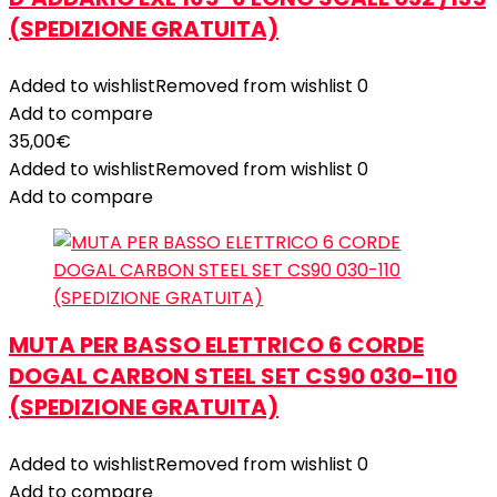
(SPEDIZIONE GRATUITA)
Added to wishlist
Removed from wishlist
0
Add to compare
35,00
€
Added to wishlist
Removed from wishlist
0
Add to compare
MUTA PER BASSO ELETTRICO 6 CORDE
DOGAL CARBON STEEL SET CS90 030-110
(SPEDIZIONE GRATUITA)
Added to wishlist
Removed from wishlist
0
Add to compare