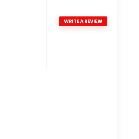
WRITE A REVIEW