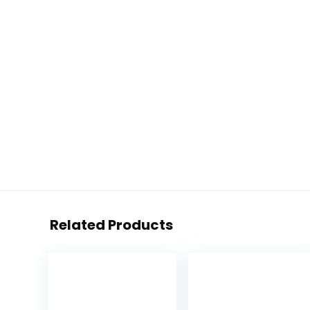
Related Products