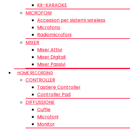
Kit-KARAOKE
MICROFONI
Accessori per sistemi wireless
Microfono
Radiomicrofoni
MIXER
Mixer Attivi
Mixer Digitali
Mixer Passivi
HOME RECORDING
CONTROLLER
Tastiere Controller
Controller Pad
DIFFUSSIONE
Cuffie
Microfoni
Monitor