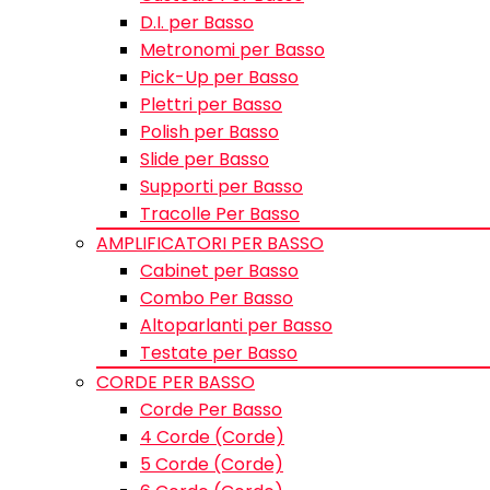
D.I. per Basso
Metronomi per Basso
Pick-Up per Basso
Plettri per Basso
Polish per Basso
Slide per Basso
Supporti per Basso
Tracolle Per Basso
AMPLIFICATORI PER BASSO
Cabinet per Basso
Combo Per Basso
Altoparlanti per Basso
Testate per Basso
CORDE PER BASSO
Corde Per Basso
4 Corde (Corde)
5 Corde (Corde)