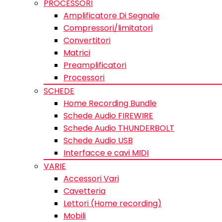
PROCESSORI
Amplificatore Di Segnale
Compressori/limitatori
Convertitori
Matrici
Preamplificatori
Processori
SCHEDE
Home Recording Bundle
Schede Audio FIREWIRE
Schede Audio THUNDERBOLT
Schede Audio USB
Interfacce e cavi MIDI
VARIE
Accessori Vari
Cavetteria
Lettori (Home recording)
Mobili