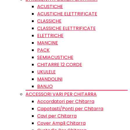
ACUSTICHE
ACUSTICHE ELETTRIFICATE
CLASSICHE
CLASSICHE ELETTRIFICATE
ELETTRICHE
MANCINE
PACK
SEMIACUSTICHE
CHITARRE 12 CORDE
UKULELE
MANDOLINI
BANJO
ACCESSORI VARI PER CHITARRA
Accordatori per Chitarra
Capotasti/Ponti per Chitarra
Cavi per Chitarra
Cover Ampli Chitarra