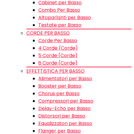
Cabinet per Basso
Combo Per Basso
Altoparlanti per Basso
Testate per Basso
CORDE PER BASSO
Corde Per Basso
4 Corde (Corde)
5 Corde (Corde)
6 Corde (Corde)
EFFETTISTICA PER BASSO
Alimentatori per Basso
Booster per Basso
Chorus per Basso
Compressori per Basso
Delay-Echo per Basso
Distorsori per Basso
Equalizzatori per Basso
Flanger per Basso