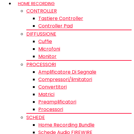
HOME RECORDING
CONTROLLER
Tastiere Controller
Controller Pad
DIFFUSSIONE
Cuffie
Microfoni
Monitor
PROCESSORI
Amplificatore Di Segnale
Compressori/limitatori
Convertitori
Matrici
Preamplificatori
Processori
SCHEDE
Home Recording Bundle
Schede Audio FIREWIRE