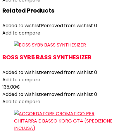
Related Products
Added to wishlist
Removed from wishlist
0
Add to compare
BOSS SYB5 BASS SYNTHESIZER
Added to wishlist
Removed from wishlist
0
Add to compare
135,00
€
Added to wishlist
Removed from wishlist
0
Add to compare