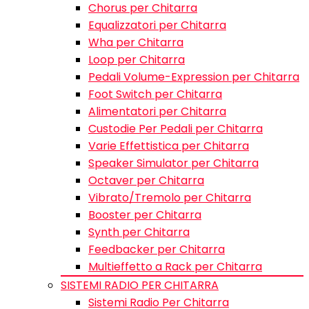
Chorus per Chitarra
Equalizzatori per Chitarra
Wha per Chitarra
Loop per Chitarra
Pedali Volume-Expression per Chitarra
Foot Switch per Chitarra
Alimentatori per Chitarra
Custodie Per Pedali per Chitarra
Varie Effettistica per Chitarra
Speaker Simulator per Chitarra
Octaver per Chitarra
Vibrato/Tremolo per Chitarra
Booster per Chitarra
Synth per Chitarra
Feedbacker per Chitarra
Multieffetto a Rack per Chitarra
SISTEMI RADIO PER CHITARRA
Sistemi Radio Per Chitarra