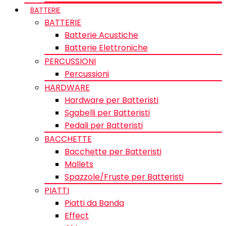
BATTERIE
BATTERIE
Batterie Acustiche
Batterie Elettroniche
PERCUSSIONI
Percussioni
HARDWARE
Hardware per Batteristi
Sgabelli per Batteristi
Pedali per Batteristi
BACCHETTE
Bacchette per Batteristi
Mallets
Spazzole/Fruste per Batteristi
PIATTI
Piatti da Banda
Effect