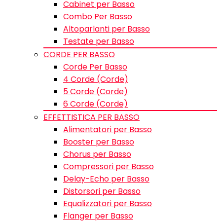
Cabinet per Basso
Combo Per Basso
Altoparlanti per Basso
Testate per Basso
CORDE PER BASSO
Corde Per Basso
4 Corde (Corde)
5 Corde (Corde)
6 Corde (Corde)
EFFETTISTICA PER BASSO
Alimentatori per Basso
Booster per Basso
Chorus per Basso
Compressori per Basso
Delay-Echo per Basso
Distorsori per Basso
Equalizzatori per Basso
Flanger per Basso