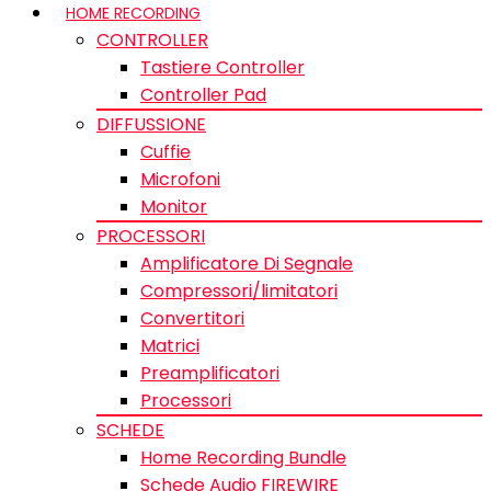
HOME RECORDING
CONTROLLER
Tastiere Controller
Controller Pad
DIFFUSSIONE
Cuffie
Microfoni
Monitor
PROCESSORI
Amplificatore Di Segnale
Compressori/limitatori
Convertitori
Matrici
Preamplificatori
Processori
SCHEDE
Home Recording Bundle
Schede Audio FIREWIRE