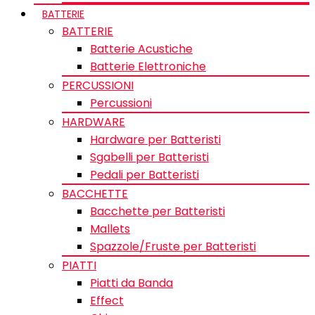
BATTERIE
BATTERIE
Batterie Acustiche
Batterie Elettroniche
PERCUSSIONI
Percussioni
HARDWARE
Hardware per Batteristi
Sgabelli per Batteristi
Pedali per Batteristi
BACCHETTE
Bacchette per Batteristi
Mallets
Spazzole/Fruste per Batteristi
PIATTI
Piatti da Banda
Effect