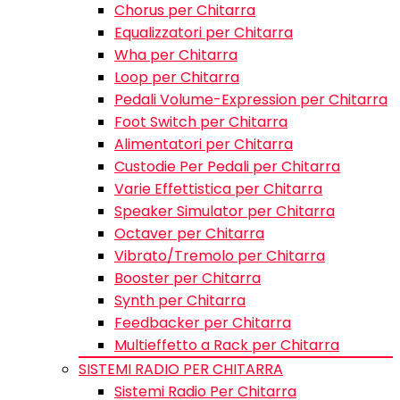
Chorus per Chitarra
Equalizzatori per Chitarra
Wha per Chitarra
Loop per Chitarra
Pedali Volume-Expression per Chitarra
Foot Switch per Chitarra
Alimentatori per Chitarra
Custodie Per Pedali per Chitarra
Varie Effettistica per Chitarra
Speaker Simulator per Chitarra
Octaver per Chitarra
Vibrato/Tremolo per Chitarra
Booster per Chitarra
Synth per Chitarra
Feedbacker per Chitarra
Multieffetto a Rack per Chitarra
SISTEMI RADIO PER CHITARRA
Sistemi Radio Per Chitarra