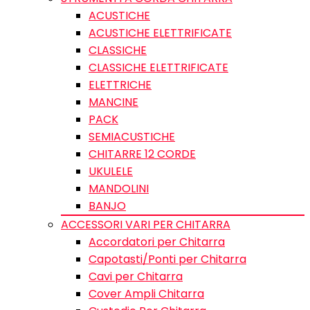
ACUSTICHE
ACUSTICHE ELETTRIFICATE
CLASSICHE
CLASSICHE ELETTRIFICATE
ELETTRICHE
MANCINE
PACK
SEMIACUSTICHE
CHITARRE 12 CORDE
UKULELE
MANDOLINI
BANJO
ACCESSORI VARI PER CHITARRA
Accordatori per Chitarra
Capotasti/Ponti per Chitarra
Cavi per Chitarra
Cover Ampli Chitarra