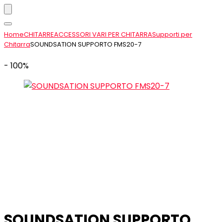
Home
CHITARRE
ACCESSORI VARI PER CHITARRA
Supporti per
Chitarra
SOUNDSATION SUPPORTO FMS20-7
- 100%
SOUNDSATION SUPPORTO