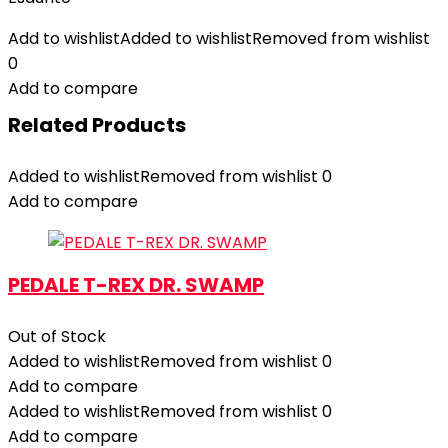
Add to wishlist
Added to wishlist
Removed from wishlist
0
Add to compare
Related Products
Added to wishlist
Removed from wishlist
0
Add to compare
PEDALE T-REX DR. SWAMP
Out of Stock
Added to wishlist
Removed from wishlist
0
Add to compare
Added to wishlist
Removed from wishlist
0
Add to compare