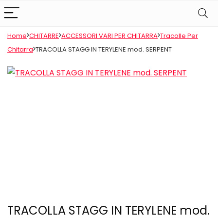
Home
CHITARRE
ACCESSORI VARI PER CHITARRA
Tracolle Per
Chitarra
TRACOLLA STAGG IN TERYLENE mod. SERPENT
TRACOLLA STAGG IN TERYLENE mod.