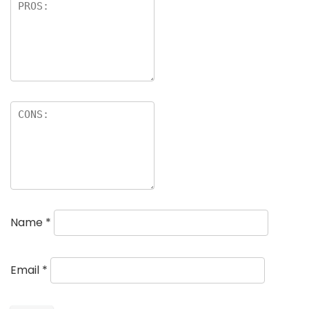
Name
*
Email
*