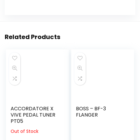
Related Products
ACCORDATORE X
BOSS – BF-3
VIVE PEDAL TUNER
FLANGER
PT05
Out of Stock