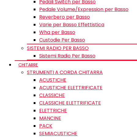
Pedali Switch per Basso
Pedale Volume/Expression per Basso
Reverbero per Basso
Varie per Basso Effettistica
Wha per Basso
Custodie Per Basso
SISTEMI RADIO PER BASSO
Sistemi Radio Per Basso
CHITARRE
STRUMENTI A CORDA CHITARRA
ACUSTICHE
ACUSTICHE ELETTRIFICATE
CLASSICHE
CLASSICHE ELETTRIFICATE
ELETTRICHE
MANCINE
PACK
SEMIACUSTICHE