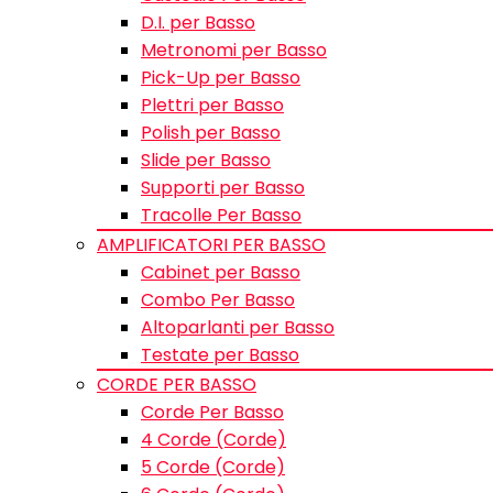
D.I. per Basso
Metronomi per Basso
Pick-Up per Basso
Plettri per Basso
Polish per Basso
Slide per Basso
Supporti per Basso
Tracolle Per Basso
AMPLIFICATORI PER BASSO
Cabinet per Basso
Combo Per Basso
Altoparlanti per Basso
Testate per Basso
CORDE PER BASSO
Corde Per Basso
4 Corde (Corde)
5 Corde (Corde)