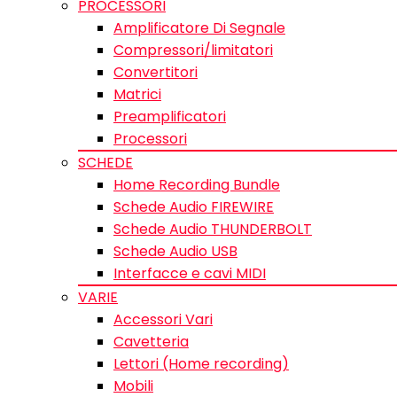
PROCESSORI
Amplificatore Di Segnale
Compressori/limitatori
Convertitori
Matrici
Preamplificatori
Processori
SCHEDE
Home Recording Bundle
Schede Audio FIREWIRE
Schede Audio THUNDERBOLT
Schede Audio USB
Interfacce e cavi MIDI
VARIE
Accessori Vari
Cavetteria
Lettori (Home recording)
Mobili