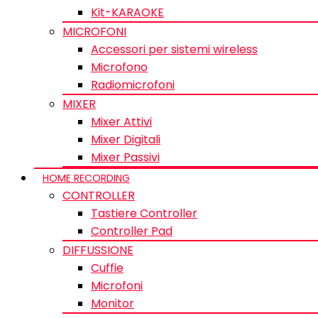
Kit-KARAOKE
MICROFONI
Accessori per sistemi wireless
Microfono
Radiomicrofoni
MIXER
Mixer Attivi
Mixer Digitali
Mixer Passivi
HOME RECORDING
CONTROLLER
Tastiere Controller
Controller Pad
DIFFUSSIONE
Cuffie
Microfoni
Monitor