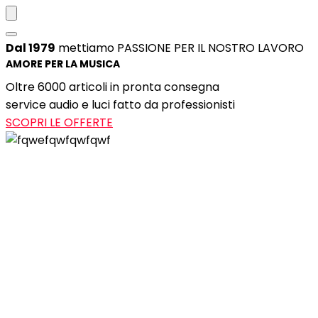
Dal 1979
mettiamo PASSIONE PER IL NOSTRO LAVORO
AMORE PER LA MUSICA
Oltre 6000 articoli in pronta consegna
service audio e luci fatto da professionisti
SCOPRI LE OFFERTE