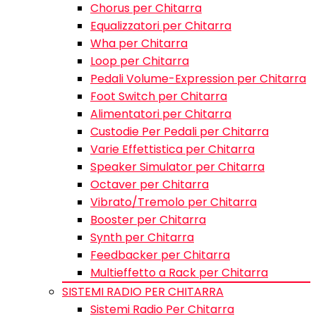
Chorus per Chitarra
Equalizzatori per Chitarra
Wha per Chitarra
Loop per Chitarra
Pedali Volume-Expression per Chitarra
Foot Switch per Chitarra
Alimentatori per Chitarra
Custodie Per Pedali per Chitarra
Varie Effettistica per Chitarra
Speaker Simulator per Chitarra
Octaver per Chitarra
Vibrato/Tremolo per Chitarra
Booster per Chitarra
Synth per Chitarra
Feedbacker per Chitarra
Multieffetto a Rack per Chitarra
SISTEMI RADIO PER CHITARRA
Sistemi Radio Per Chitarra