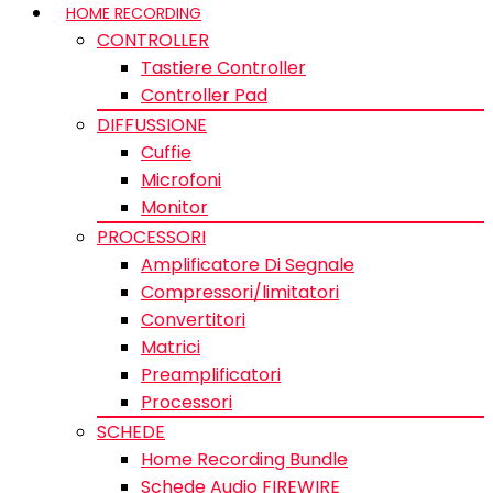
HOME RECORDING
CONTROLLER
Tastiere Controller
Controller Pad
DIFFUSSIONE
Cuffie
Microfoni
Monitor
PROCESSORI
Amplificatore Di Segnale
Compressori/limitatori
Convertitori
Matrici
Preamplificatori
Processori
SCHEDE
Home Recording Bundle
Schede Audio FIREWIRE