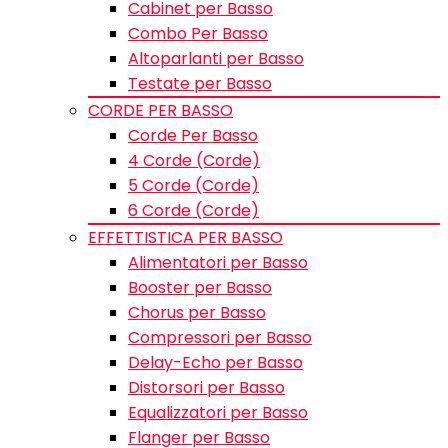
Cabinet per Basso
Combo Per Basso
Altoparlanti per Basso
Testate per Basso
CORDE PER BASSO
Corde Per Basso
4 Corde (Corde)
5 Corde (Corde)
6 Corde (Corde)
EFFETTISTICA PER BASSO
Alimentatori per Basso
Booster per Basso
Chorus per Basso
Compressori per Basso
Delay-Echo per Basso
Distorsori per Basso
Equalizzatori per Basso
Flanger per Basso