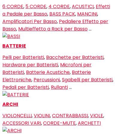
6 CORDE
,
5 CORDE
,
4 CORDE
,
ACUSTICI
,
Effetti
a Pedale per Basso
,
BASS PACK
,
MANCINI
,
Amplificatori Per Basso
,
Pedaliere Effetto per
Basso
,
Multieffetto a Rack per Basso
…
BATTERIE
Pelli per Batteristi
,
Bacchette per Batteristi
,
Hardware per Batteristi
,
Microfoni per
Batteristi
,
Batterie Acustiche
,
Batterie
Elettroniche
,
Percussioni
,
Sgabelli per Batteristi
,
Pedali per Batteristi
,
Rullanti
…
ARCHI
VIOLONCELLI
,
VIOLINI
,
CONTRABBASSI
,
VIOLE
,
ACCESSORI VARI
,
CORDE-MUTE
,
ARCHETTI