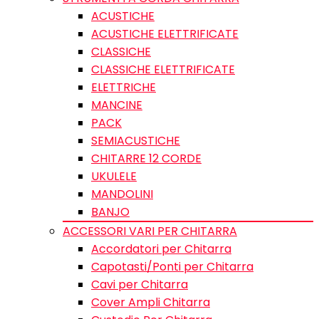
ACUSTICHE
ACUSTICHE ELETTRIFICATE
CLASSICHE
CLASSICHE ELETTRIFICATE
ELETTRICHE
MANCINE
PACK
SEMIACUSTICHE
CHITARRE 12 CORDE
UKULELE
MANDOLINI
BANJO
ACCESSORI VARI PER CHITARRA
Accordatori per Chitarra
Capotasti/Ponti per Chitarra
Cavi per Chitarra
Cover Ampli Chitarra