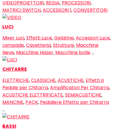
VIDEOPROIETTORI
,
REGIA
,
PROCESSORI
,
MATRICI SWITCH
,
ACCESSORI 1
,
CONVERTITORI
LUCI
Mixer Luci
,
Effetti Luce
,
Gelatine
,
Accessori Luce
,
Lampade
,
Cavetteria
,
Strutture
,
Macchine
Neve
,
Macchine Hazer
,
Macchine bolle
…
CHITARRE
ELETTRICHE
,
CLASSICHE
,
ACUSTICHE
,
Effetti a
Pedale per Chitarra
,
Amplificatori Per Chitarra
,
ACUSTICHE ELETTRIFICATE
,
SEMIACUSTICHE
,
MANCINE
,
PACK
,
Pedaliere Effetto per Chitarra
…
BASSI