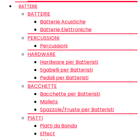
BATTERIE
BATTERIE
Batterie Acustiche
Batterie Elettroniche
PERCUSSIONI
Percussioni
HARDWARE
Hardware per Batteristi
Sgabelli per Batteristi
Pedali per Batteristi
BACCHETTE
Bacchette per Batteristi
Mallets
Spazzole/Fruste per Batteristi
PIATTI
Piatti da Banda
Effect